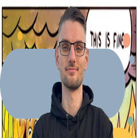
Explore Projects