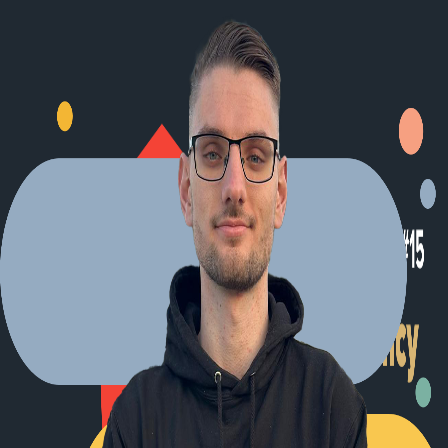
Explore Projects