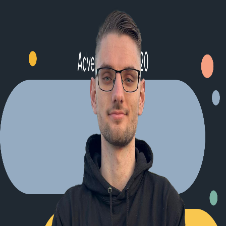
Explore Projects