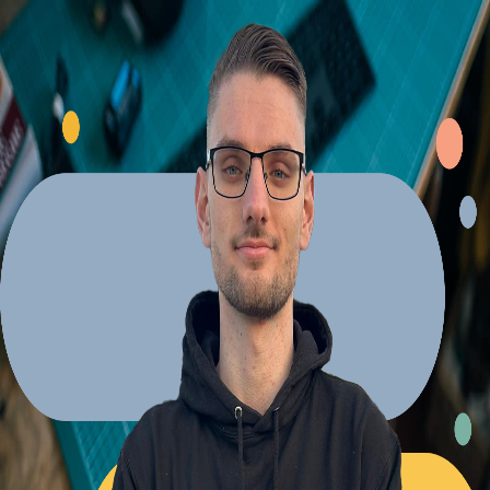
Explore Projects