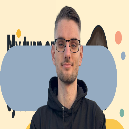
Explore Projects