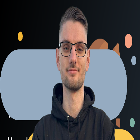
Explore Projects