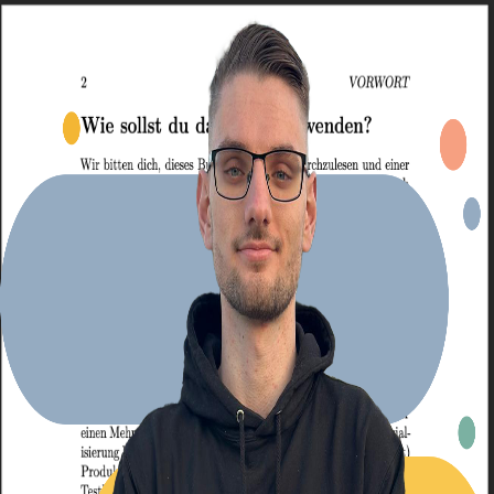
Explore Projects